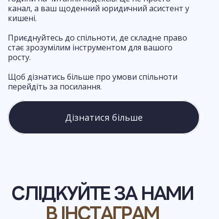
канал, а ваш щоденний юридичний асистент у
кишені.
Приєднуйтесь до спільноти, де складне право
стає зрозумілим інструментом для вашого
росту.
Щоб дізнатись більше про умови спільноти
перейдіть за посилання.
Дізнатися більше
СЛІДКУЙТЕ ЗА НАМИ
В ІНСТАГРАМ