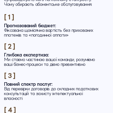
Чому обирають абонентське обслуговування:
[ 1 ]
Прогнозований бюджет:
Фіксована щомісячна вартість без прихованих
платежів та «погодинної оплати»
[ 2 ]
Глибока експертиза:
Ми стаємо частиною вашої команди, розуміємо
ваші бізнес-процеси та діємо превентивно
[ 3 ]
Повний спектр послуг:
Від перевірки договорів до складних податкових
консультацій та захисту інтелектуальної
власності
[ 4 ]