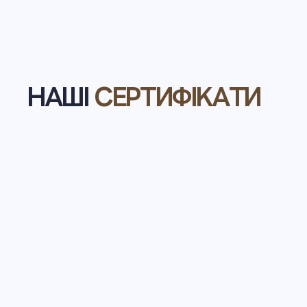
НАШІ
СЕРТИФІКАТИ