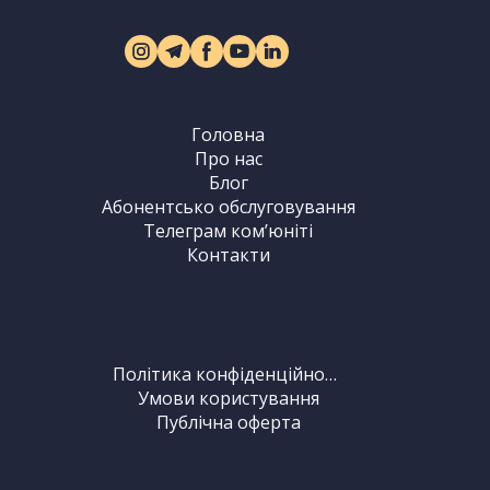
Головна
Про нас
Блог
Абонентсько обслуговування
Телеграм комʼюніті
Контакти
Політика конфіденційності
Умови користування
Публічна оферта