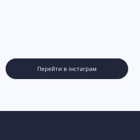
Перейти в інстаграм