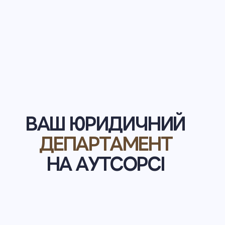
ВАШ ЮРИДИЧНИЙ
ДЕПАРТАМЕНТ
НА АУТСОРСІ